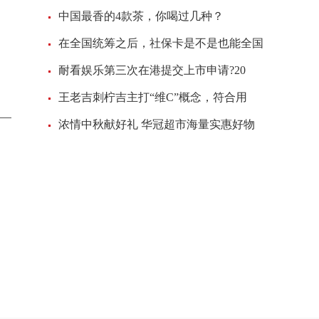
中国最香的4款茶，你喝过几种？
在全国统筹之后，社保卡是不是也能全国
耐看娱乐第三次在港提交上市申请?20
王老吉刺柠吉主打“维C”概念，符合用
浓情中秋献好礼 华冠超市海量实惠好物