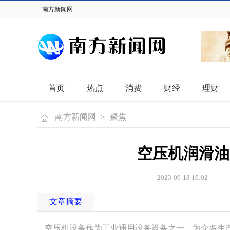
南方新闻网
首页
热点
消费
财经
理财
南方新闻网
>
聚焦
空压机润滑油
2023-09-18 10:02
文章摘要
空压机设备作为工业通用设备设备之一，为众多生