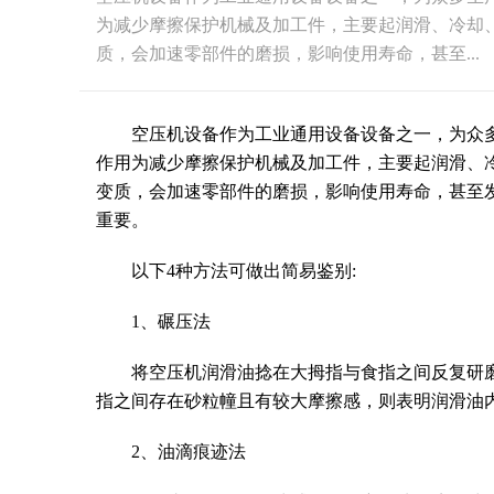
为减少摩擦保护机械及加工件，主要起润滑、冷却
质，会加速零部件的磨损，影响使用寿命，甚至...
空压机设备作为工业通用设备设备之一，为众
作用为减少摩擦保护机械及加工件，主要起润滑、
变质，会加速零部件的磨损，影响使用寿命，甚至
重要。
以下4种方法可做出简易鉴别:
1、碾压法
将空压机润滑油捻在大拇指与食指之间反复研
指之间存在砂粒幢且有较大摩擦感，则表明润滑油
2、油滴痕迹法