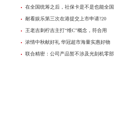
在全国统筹之后，社保卡是不是也能全国
耐看娱乐第三次在港提交上市申请?20
王老吉刺柠吉主打“维C”概念，符合用
浓情中秋献好礼 华冠超市海量实惠好物
联合精密：公司产品暂不涉及光刻机零部
口