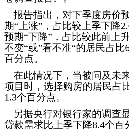
报告指出，对下季度房价预期
期“上涨”，占比较上季下降2.
预期“下降”，占比较此前上升
不变“或”看不准“的居民占比6
百分点。
在此情况下，当被问及未
项目时，选择购房的居民占比为
1.3个百分点。
另据央行对银行家的调查
贷款需求比上季下降8.4个百分