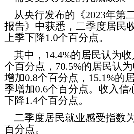
从央行发布的《2023年
报告》中获悉，二季度居民收入
上季下降1.0个百分点。
其中，14.4%的居民认为收
个百分点，70.5%的居民认
增加0.8个百分点，15.1%
季增加0.6个百分点。收入信心
下降1.4个百分点。
二季度居民就业感受指数为3
百分点。