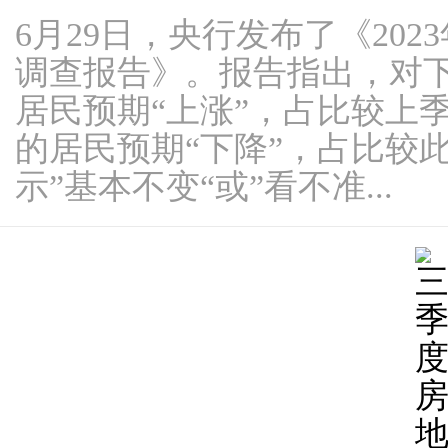
6月29日，央行发布了《20
调查报告》。报告指出，对下季
居民预期“上涨”，占比较上季下
的居民预期“下降”，占比较此
示”基本不变“或”看不准...