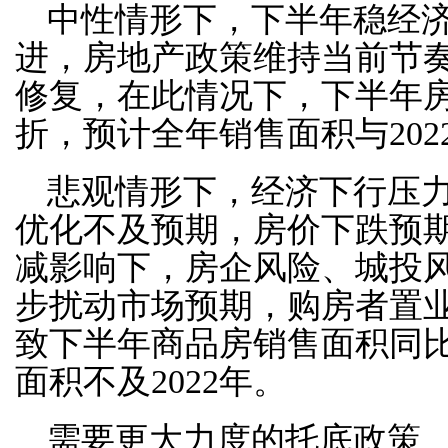
中性情形下，下半年稳经
进，房地产政策维持当前节
修复，在此情况下，下半年
折，预计全年销售面积与202
悲观情形下，经济下行压
优化不及预期，房价下跌预
减影响下，房企风险、城投
步扰动市场预期，购房者置
致下半年商品房销售面积同
面积不及2022年。
需要更大力度的托底政策