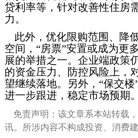
贷利率等，针对改善性住房
力。
此外，优化限购范围、降
空间，“房票”安置或成为更
展的举措之一。企业端政策
的资金压力、防控风险上，
望继续落地。另外，“保交楼
进一步跟进，稳定市场预期
免责声明：该文章系本站转载
讯。所涉内容不构成投资、消费