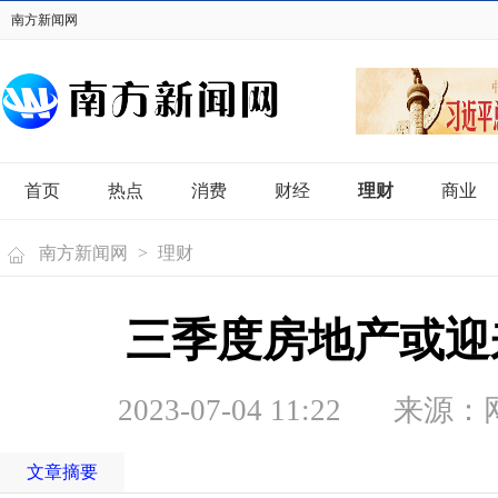
南方新闻网
首页
热点
消费
财经
理财
商业
南方新闻网
>
理财
三季度房地产或迎
2023-07-04 11:22
来源：
文章摘要