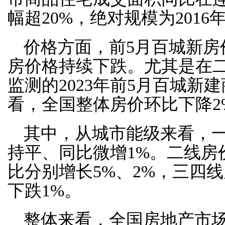
幅超20%，绝对规模为201
价格方面，前5月百城新房
房价格持续下跌。尤其是在二
监测的2023年前5月百城新
看，全国整体房价环比下降2
其中，从城市能级来看，
持平、同比微增1%。二线房
比分别增长5%、2%，三四
下跌1%。
整体来看，全国房地产市