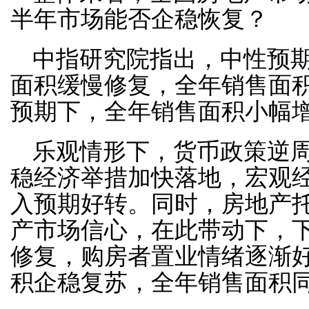
半年市场能否企稳恢复？
中指研究院指出，中性预
面积缓慢修复，全年销售面
预期下，全年销售面积小幅
乐观情形下，货币政策逆
稳经济举措加快落地，宏观
入预期好转。同时，房地产
产市场信心，在此带动下，
修复，购房者置业情绪逐渐
积企稳复苏，全年销售面积