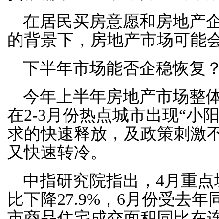
在居民买房意愿和房地产
的背景下，房地产市场可能
下半年市场能否企稳恢复
今年上半年房地产市场整
在2-3月份热点城市出现“小
求的快速释放，及政策刺激
又快速转冷。
中指研究院指出，4月重点
比下降27.9%，6月份受去
市商品住宅成交面积同比在连