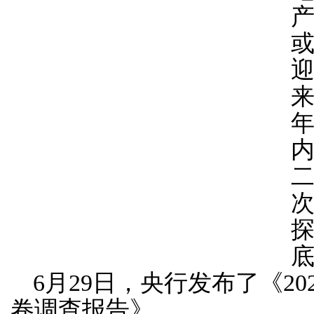
6月29日，央行发布了《2
卷调查报告》。