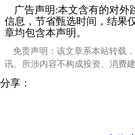
广告声明:本文含有的对外
信息，节省甄选时间，结果仅
章均包含本声明。
免责声明：该文章系本站转载
讯。所涉内容不构成投资、消费
分享：