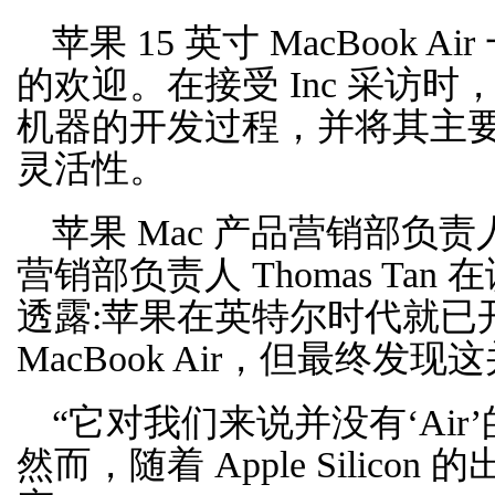
苹果 15 英寸 MacBook
的欢迎。在接受 Inc 采访
机器的开发过程，并将其主要归因于 
灵活性。
苹果 Mac 产品营销部负责人 
营销部负责人 Thomas Tan 在谈
透露:苹果在英特尔时代就已开
MacBook Air，但最终发
“它对我们来说并没有‘Air’
然而，随着 Apple Silic