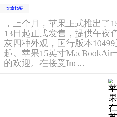
文章摘要
，上个月，苹果正式推出了15英寸
13日起正式发售，提供午夜
灰四种外观，国行版本10499
起。苹果15英寸MacBook
的欢迎。在接受Inc...