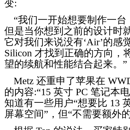
变:
“我们一开始想要制作一台 15 
但是当你想到之前的设计时
它对我们来说没有‘Air’的感觉
Silicon 才找到正确的方
望的续航和性能结合起来。”
Metz 还重申了苹果在 W
的内容:“15 英寸 PC 笔
知道有一些用户“想要比 13 英寸 
屏幕空间”，但“不需要额外