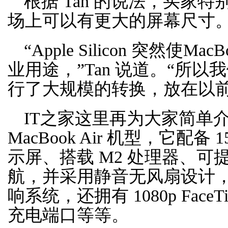
根据 Tan 的说法，买家
场上可以有更大的屏幕尺寸
“Apple Silicon 突然使M
业用途，”Tan 说道。“所
行了大规模的转换，放在以前
IT之家这里再为大家简单介
MacBook Air 机型，它配备 1
示屏、搭载 M2 处理器、可提
航，并采用静音无风扇设计，
响系统，还拥有 1080p FaceT
充电端口等等。