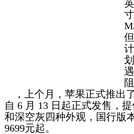
，上个月，苹果正式推出了15 英
自 6 月 13 日起正式发售
和深空灰四种外观，国行版本1
9699元起。